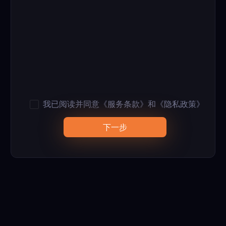
我已阅读并同意
《服务条款》
和
《隐私政策》
下一步